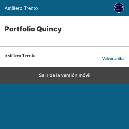
Astillero Trento
Portfolio Quincy
Astillero Trento
Volver arriba
Salir de la versión móvil