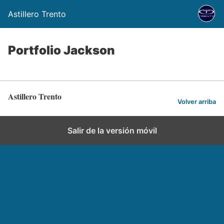
Astillero Trento
Portfolio Jackson
Astillero Trento
Volver arriba
Salir de la versión móvil